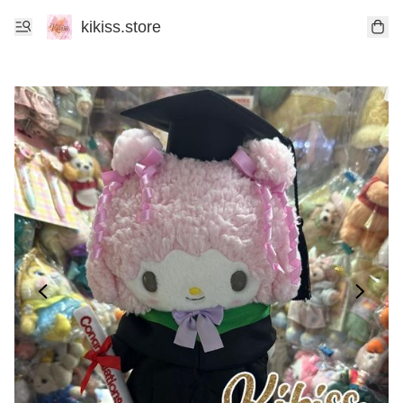
kikiss.store