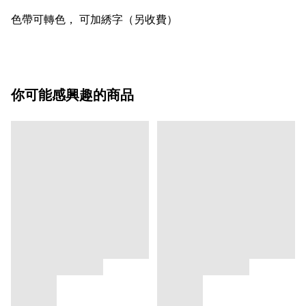
色帶可轉色， 可加綉字（另收費）
你可能感興趣的商品