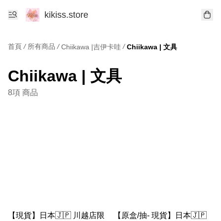
kikiss.store
首頁
/
所有商品
/
/
Chiikawa |吉伊卡哇
Chiikawa | 文具
Chiikawa | 文具
8項 商品
【現貨】日本🇯🇵 川越店限
【原盒/抽- 現貨】日本🇯🇵