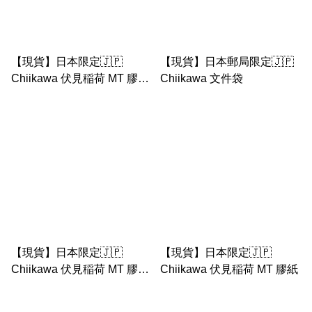
【現貨】日本限定🇯🇵
【現貨】日本郵局限定🇯🇵
Chiikawa 伏見稲荷 MT 膠紙
Chiikawa 文件袋
- 1
【現貨】日本限定🇯🇵
【現貨】日本限定🇯🇵
Chiikawa 伏見稲荷 MT 膠紙
Chiikawa 伏見稲荷 MT 膠紙
- 2