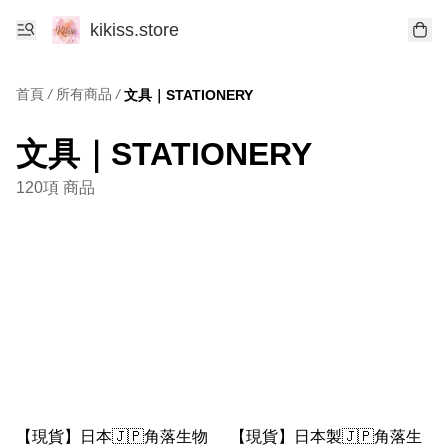
kikiss.store
首頁
/
所有商品
/
文具｜STATIONERY
文具｜STATIONERY
120項 商品
【現貨】日本🇯🇵角落生物
【現貨】日本製🇯🇵角落生