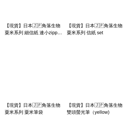
【現貨】日本🇯🇵角落生物
【現貨】日本🇯🇵角落生物
粟米系列 細信紙 連小zipper
粟米系列 信紙 set
袋
【現貨】日本🇯🇵角落生物
【現貨】日本🇯🇵角落生物
粟米系列 粟米筆袋
雙頭螢光筆（yellow)