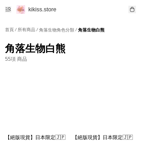
kikiss.store
首頁
/
所有商品
/
/
角落生物角色分類
角落生物白熊
角落生物白熊
55項 商品
【絕版現貨】日本限定🇯🇵
【絕版現貨】日本限定🇯🇵