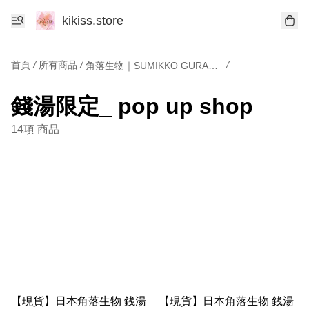
kikiss.store
首頁
/
所有商品
/
/
角落生物｜SUMIKKO GURASHI
錢湯限定_ pop up shop
14項 商品
【現貨】日本角落生物 銭湯
【現貨】日本角落生物 銭湯