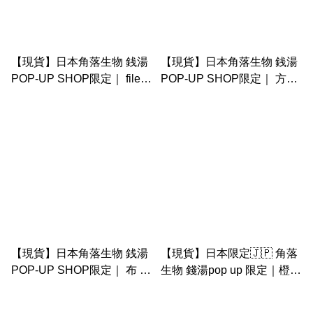
【現貨】日本角落生物 銭湯
【現貨】日本角落生物 銭湯
POP-UP SHOP限定｜ file
POP-UP SHOP限定｜ 方形
套裝（一套2個）
毛巾
【現貨】日本角落生物 銭湯
【現貨】日本限定🇯🇵 角落
POP-UP SHOP限定｜ 布 索
生物 錢湯pop up 限定｜橙
袋
富士山 門簾