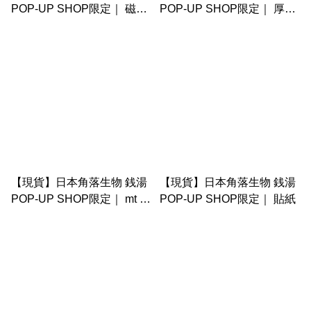
POP-UP SHOP限定｜ 磁石
POP-UP SHOP限定｜ 厚
夾仔
memo
【現貨】日本角落生物 銭湯
【現貨】日本角落生物 銭湯
POP-UP SHOP限定｜ mt 膠
POP-UP SHOP限定｜ 貼紙
紙