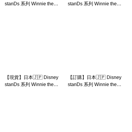
stanDs 系列 Winnie the
stanDs 系列 Winnie the
Pooh 維尼熊 毛絨公仔
Pooh 小豬 毛絨公仔
【現貨】日本🇯🇵 Disney
【訂購】日本🇯🇵 Disney
stanDs 系列 Winnie the
stanDs 系列 Winnie the
Pooh 跳跳虎 毛絨公仔
Pooh eeyore 毛絨公仔