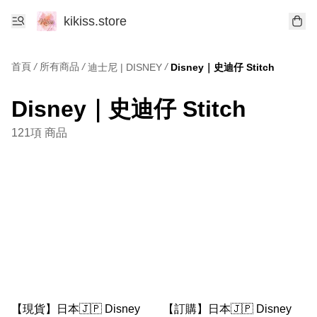
kikiss.store
首頁
/
所有商品
/
/
迪士尼 | DISNEY
Disney｜史迪仔 Stitch
Disney｜史迪仔 Stitch
121項 商品
【現貨】日本🇯🇵 Disney
【訂購】日本🇯🇵 Disney