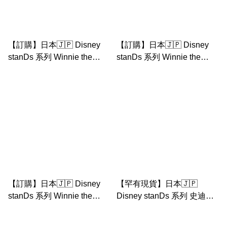
【訂購】日本🇯🇵 Disney
【訂購】日本🇯🇵 Disney
stanDs 系列 Winnie the
stanDs 系列 Winnie the
Pooh 袋鼠 毛絨公仔
Pooh bunny 兔子 毛絨公仔
【訂購】日本🇯🇵 Disney
【罕有現貨】日本🇯🇵
stanDs 系列 Winnie the
Disney stanDs 系列 史迪仔
Pooh 貓頭鷹毛絨公仔
stitch 毛絨公仔