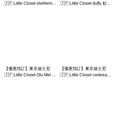
🇯🇵 Little Closet shelliemay
🇯🇵 Little Closet duffy 衫仔
衫仔（不包s大公仔）
（不包s大公仔）
【優惠預訂】東京迪士尼
【優惠預訂】東京迪士尼
🇯🇵 Little Closet Olu Mel 衫
🇯🇵 Little Closet cookieann
仔（不包s大公仔）
衫仔（不包s大公仔）