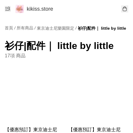
kikiss.store
首頁
/
所有商品
/
/
東京迪士尼樂園限定
衫仔|配件｜ little by little
衫仔|配件｜ little by little
17項 商品
【優惠預訂】東京迪士尼
【優惠預訂】東京迪士尼