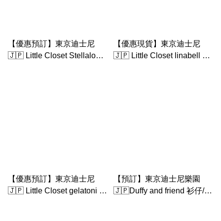
【優惠預訂】東京迪士尼
【優惠現貨】東京迪士尼
🇯🇵 Little Closet Stellalou
🇯🇵 Little Closet linabell 衫
衫仔（不包s大公仔）
仔（不包s大公仔）
【優惠預訂】東京迪士尼
【預訂】東京迪士尼樂園
🇯🇵 Little Closet gelatoni 衫
🇯🇵Duffy and friend 衫仔/配
仔（不包s大公仔）
件｜ little by little closet -
shelliemay衫 - 3