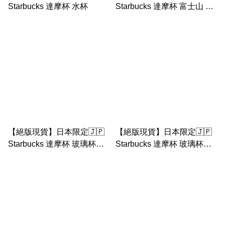
Starbucks 達摩杯 水杯
Starbucks 達摩杯 富士山 招
財貓 小碟 （3入）
【絕版現貨】日本限定🇯🇵
【絕版現貨】日本限定🇯🇵
Starbucks 達摩杯 玻璃杯
Starbucks 達摩杯 玻璃杯
（粉紅色/綠色）
（透明櫻花色）