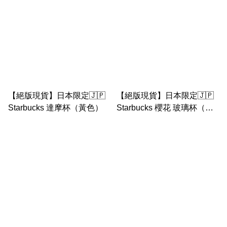
【絕版現貨】日本限定🇯🇵
【絕版現貨】日本限定🇯🇵
Starbucks 達摩杯（黃色）
Starbucks 櫻花 玻璃杯（紫
色珠珠手柄）