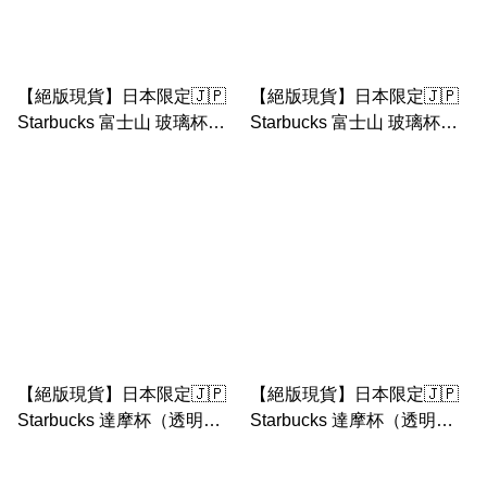
【絕版現貨】日本限定🇯🇵
【絕版現貨】日本限定🇯🇵
Starbucks 富士山 玻璃杯
Starbucks 富士山 玻璃杯
（初代藍色）
（綠色）
【絕版現貨】日本限定🇯🇵
【絕版現貨】日本限定🇯🇵
Starbucks 達摩杯（透明藍
Starbucks 達摩杯（透明紅
色）
色）