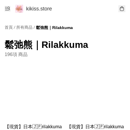
kikiss.store
首頁
/
所有商品
/
鬆弛熊｜Rilakkuma
鬆弛熊｜Rilakkuma
196項 商品
【現貨】日本🇯🇵rilakkuma
【現貨】日本🇯🇵rilakkuma