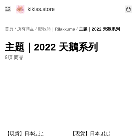
kikiss.store
首頁
/
所有商品
/
/
鬆弛熊｜Rilakkuma
主題｜2022 天鵝系列
主題｜2022 天鵝系列
9項 商品
【現貨】日本🇯🇵
【現貨】日本🇯🇵