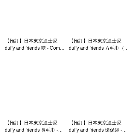
【預訂】日本東京迪士尼|
【預訂】日本東京迪士尼|
duffy and friends 糖 - Come
duffy and friends 方毛巾（4
find Spring
條裝） - Come find Spring
【預訂】日本東京迪士尼|
【預訂】日本東京迪士尼|
duffy and friends 長毛巾 -
duffy and friends 環保袋 -