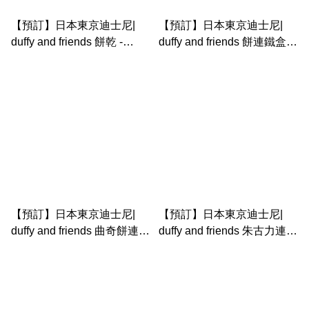
【預訂】日本東京迪士尼|
【預訂】日本東京迪士尼|
duffy and friends 餅乾 -
duffy and friends 餅連鐵盒 -
Come find Spring
Come find Spring
【預訂】日本東京迪士尼|
【預訂】日本東京迪士尼|
duffy and friends 曲奇餅連罐
duffy and friends 朱古力連盒
- Come find Spring
- Come find Spring