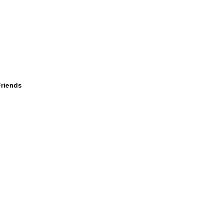
riends