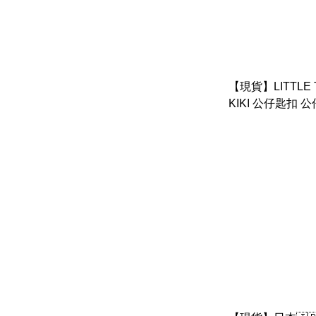
【現貨】LITTLE 
KIKI 公仔匙扣 
計系列)