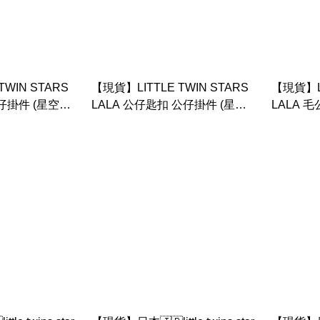
TWIN STARS
【現貨】LITTLE TWIN STARS
【現貨】LI
公仔掛件 (星空設
LALA 公仔匙扣 公仔掛件 (星空
LALA 
設計系列)