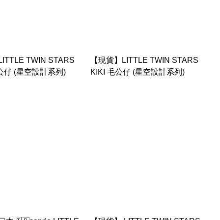
TTLE TWIN STARS
【現貨】LITTLE TWIN STARS
毛公仔 (星空設計系列)
KIKI 毛公仔 (星空設計系列)