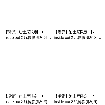
【現貨】迪士尼限定🇭🇰
【現貨】迪士尼限定🇭🇰
inside out 2 玩轉腦朋友 阿愁
inside out 2 玩轉腦朋友 阿厭
公仔匙扣 - 1
公仔匙扣
【現貨】迪士尼限定🇭🇰
【現貨】迪士尼限定🇭🇰
inside out 2 玩轉腦朋友 阿愁
inside out 2 玩轉腦朋友 阿尷