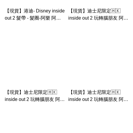
【現貨】港迪- Disney inside
【現貨】迪士尼限定🇭🇰
out 2 髮帶 - 髮圈-阿樂 阿愁
inside out 2 玩轉腦朋友 阿愁
阿憎 阿怒（兒童禮物首選）
公仔斜咩袋
【現貨】迪士尼限定🇭🇰
【現貨】迪士尼限定🇭🇰
inside out 2 玩轉腦朋友 阿驚
inside out 2 玩轉腦朋友 阿憎
公仔匙扣
公仔匙扣