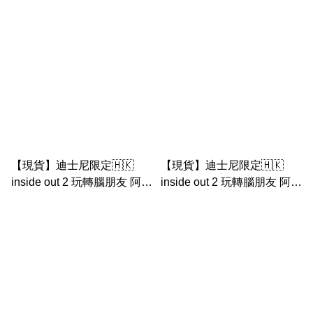
公仔匙扣
公仔匙扣
【現貨】迪士尼限定🇭🇰
【現貨】迪士尼限定🇭🇰
inside out 2 玩轉腦朋友 阿焦
inside out 2 玩轉腦朋友 阿羨
公仔匙扣
公仔匙扣