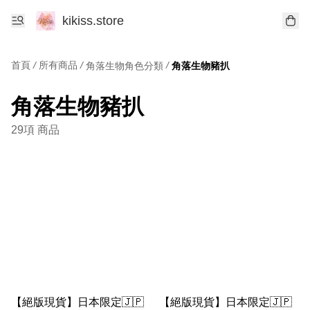
kikiss.store
首頁
/
所有商品
/
/
角落生物角色分類
角落生物豬扒
角落生物豬扒
29項 商品
【絕版現貨】日本限定🇯🇵
【絕版現貨】日本限定🇯🇵