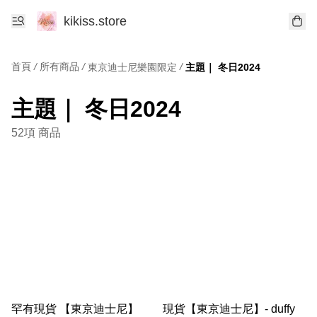
kikiss.store
首頁
/
所有商品
/
/
東京迪士尼樂園限定
主題｜ 冬日2024
主題｜ 冬日2024
52項 商品
罕有現貨 【東京迪士尼】
現貨【東京迪士尼】- duffy