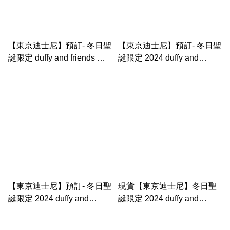
【東京迪士尼】預訂- 冬日聖
【東京迪士尼】預訂- 冬日聖
誕限定 duffy and friends 購
誕限定 2024 duffy and
物袋/ 環保袋
friends stellalou 索袋set
【東京迪士尼】預訂- 冬日聖
現貨【東京迪士尼】冬日聖
誕限定 2024 duffy and
誕限定 2024 duffy and
friends stellalou 方毛巾set
friends 匙扣set