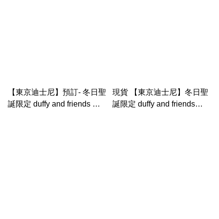
【東京迪士尼】預訂- 冬日聖
現貨 【東京迪士尼】冬日聖
誕限定 duffy and friends 筆
誕限定 duffy and friends
set
cushion連 毛毯套裝