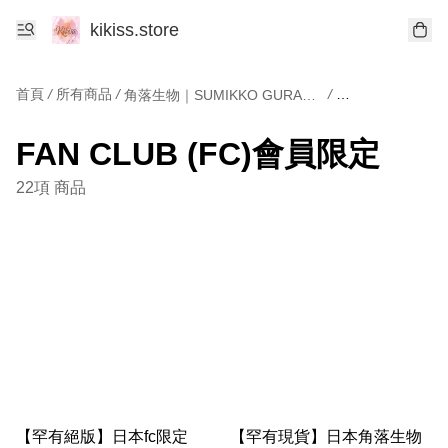
kikiss.store
首頁
/
所有商品
/
/
角落生物｜SUMIKKO GURASHI
FAN CLUB (FC)會員限定
22項 商品
【罕有絕版】日本fc限定
【罕有現貨】日本角落生物