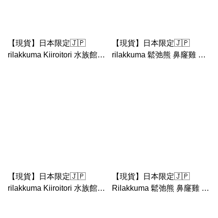
【現貨】日本限定🇯🇵
【現貨】日本限定🇯🇵
rilakkuma Kiiroitori 水族館系
rilakkuma 鬆弛熊 鼻窿雞 豬
列 鬆弛熊 鼻窿雞 Kiiroitori x
鼻雞 水族館 限定 公仔 ｜與
Mamegoma/ Jinbee 公仔匙
海豚一起漫步（Kiiroitori 水
扣
族館）
【現貨】日本限定🇯🇵
【現貨】日本限定🇯🇵
rilakkuma Kiiroitori 水族館系
Rilakkuma 鬆弛熊 鼻窿雞 京
列 鬆弛熊 鼻窿雞 Kiiroitori x
都限定 白狐 黑狐 公仔匙扣
Mamegoma/ Jinbee公仔