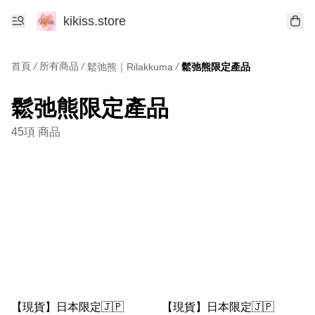
kikiss.store
首頁
/
所有商品
/
/
鬆弛熊｜Rilakkuma
鬆弛熊限定產品
鬆弛熊限定產品
45項 商品
【現貨】日本限定🇯🇵
【現貨】日本限定🇯🇵