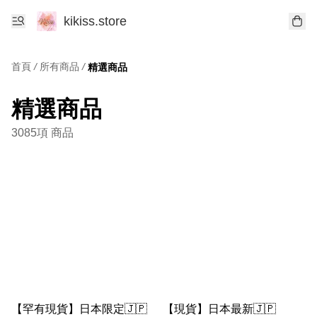
kikiss.store
首頁
/
所有商品
/
精選商品
精選商品
3085項 商品
【罕有現貨】日本限定🇯🇵
【現貨】日本最新🇯🇵