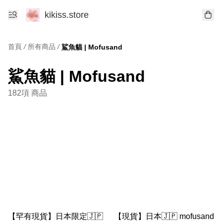
kikiss.store
首頁
/
所有商品
/
鯊魚貓 | Mofusand
鯊魚貓 | Mofusand
182項 商品
【罕有現貨】日本限定🇯🇵
【現貨】日本🇯🇵 mofusand