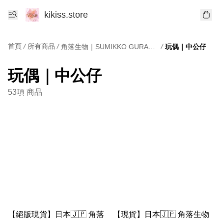
kikiss.store
首頁
/
所有商品
/
/
角落生物｜SUMIKKO GURASHI
玩偶｜中公仔
玩偶｜中公仔
53項 商品
【絕版現貨】日本🇯🇵 角落
【現貨】日本🇯🇵 角落生物