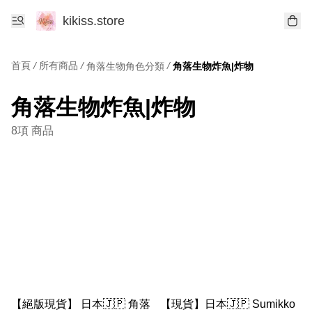
kikiss.store
首頁
/
所有商品
/
/
角落生物角色分類
角落生物炸魚|炸物
角落生物炸魚|炸物
8項 商品
【絕版現貨】 日本🇯🇵 角落
【現貨】日本🇯🇵 Sumikko