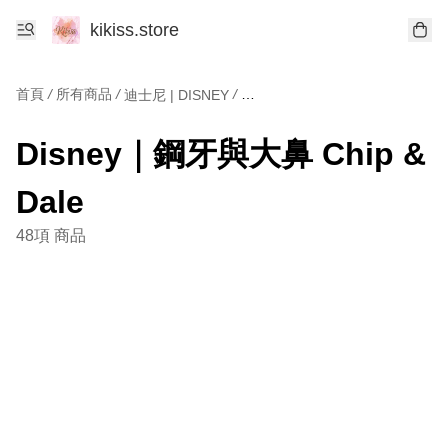
kikiss.store
首頁
/
所有商品
/
/
迪士尼 | DISNEY
Disney｜鋼牙與大鼻 Chip & Dale
Disney｜鋼牙與大鼻 Chip &
Dale
48項 商品