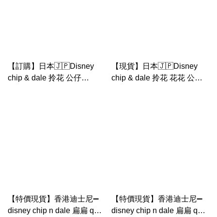
【訂購】日本🇯🇵Disney
【現貨】日本🇯🇵Disney
chip & dale 拎花 公仔
chip & dale 拎花 花花 公仔
（flower garden系列）
匙扣 （flower garden系列）
【特價現貨】香港迪士尼➖
【特價現貨】香港迪士尼➖
disney chip n dale 扁扁 q版
disney chip n dale 扁扁 q版