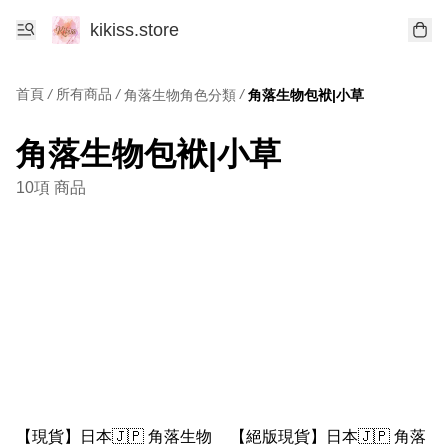
kikiss.store
首頁
/
所有商品
/
/
角落生物角色分類
角落生物包袱|小草
角落生物包袱|小草
10項 商品
【現貨】日本🇯🇵 角落生物
【絕版現貨】日本🇯🇵 角落