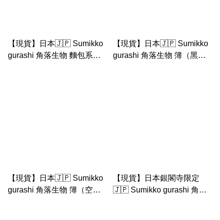
【現貨】日本🇯🇵 Sumikko
【現貨】日本🇯🇵 Sumikko
gurashi 角落生物 麵包系列-
gurashi 角落生物 簿（黑色
法包店長A5 file （罕有非賣
空白頁）
品限定產品）
【現貨】日本🇯🇵 Sumikko
【現貨】日本銀閣寺限定
gurashi 角落生物 簿（空白
🇯🇵 Sumikko gurashi 角落
頁）
生物 簿 (空白頁）