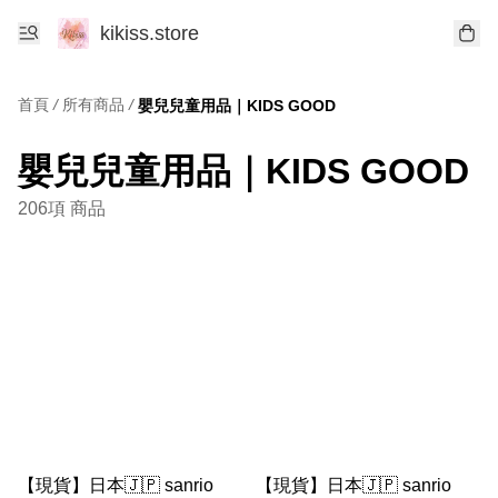
kikiss.store
首頁
/
所有商品
/
嬰兒兒童用品｜KIDS GOOD
嬰兒兒童用品｜KIDS GOOD
206項 商品
【現貨】日本🇯🇵 sanrio
【現貨】日本🇯🇵 sanrio