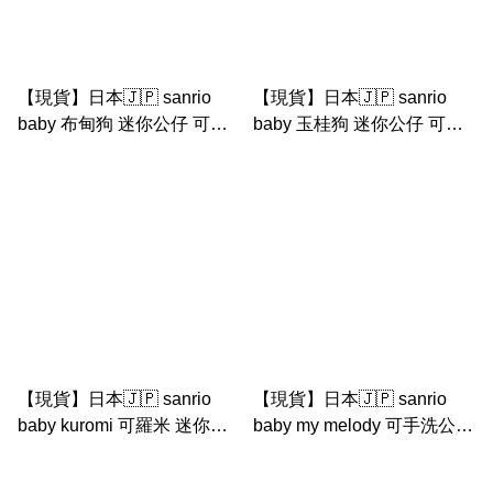
【現貨】日本🇯🇵 sanrio
【現貨】日本🇯🇵 sanrio
baby 布甸狗 迷你公仔 可手
baby 玉桂狗 迷你公仔 可手
洗公仔 （嬰兒公仔 / 初生嬰
洗公仔 （嬰兒公仔 / 初生嬰
兒用）
兒用）
【現貨】日本🇯🇵 sanrio
【現貨】日本🇯🇵 sanrio
baby kuromi 可羅米 迷你公
baby my melody 可手洗公仔
仔 可手洗公仔 （嬰兒公仔 /
（嬰兒公仔）
初生嬰兒用）