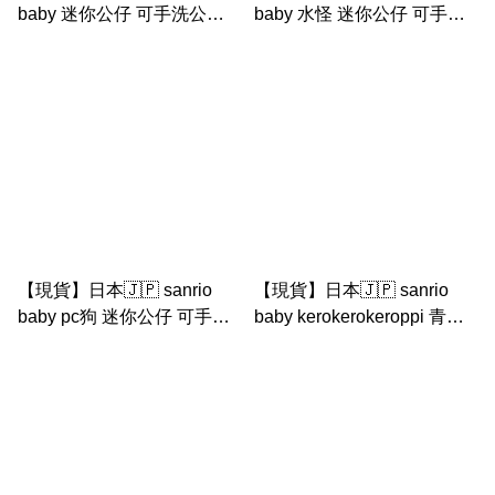
baby 迷你公仔 可手洗公仔
baby 水怪 迷你公仔 可手洗
（嬰兒公仔 / 初生嬰兒用）
公仔 （嬰兒公仔 / 初生嬰兒
用）
【現貨】日本🇯🇵 sanrio
【現貨】日本🇯🇵 sanrio
baby pc狗 迷你公仔 可手洗
baby kerokerokeroppi 青蛙
公仔 （嬰兒公仔 / 初生嬰兒
仔 迷你公仔 可手洗公仔
用）
（嬰兒公仔 / 初生嬰兒用）