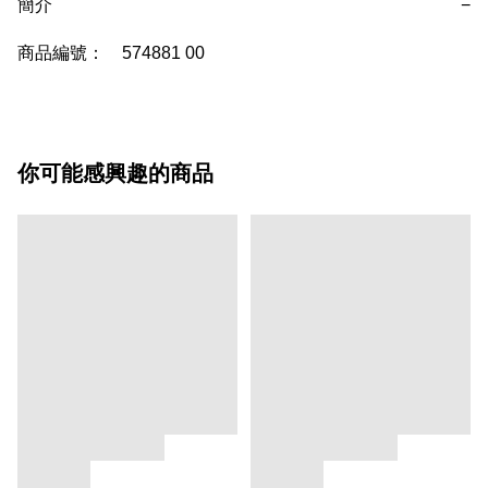
簡介
−
商品編號：	574881 00
你可能感興趣的商品