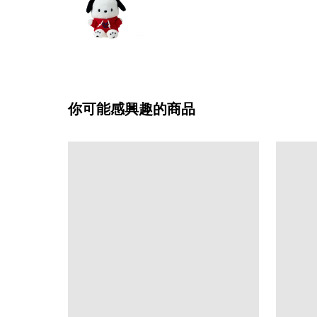
你可能感興趣的商品