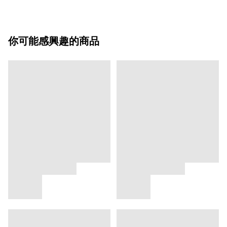
你可能感興趣的商品