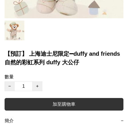
【預訂】 上海迪士尼限定➖duffy and friends
自然的彩虹系列 duffy 大公仔
數量
−
+
加至購物車
簡介
−