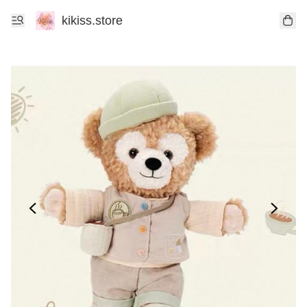
kikiss.store