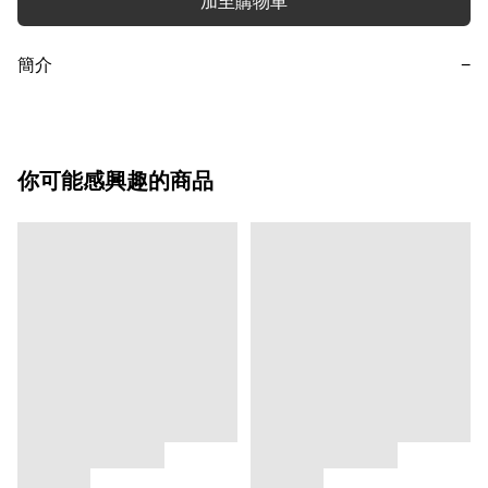
加至購物車
簡介
−
你可能感興趣的商品