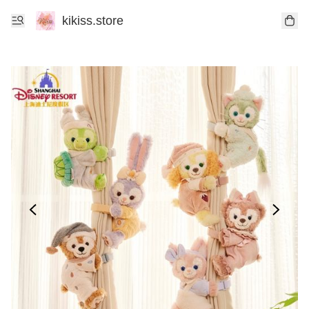
kikiss.store