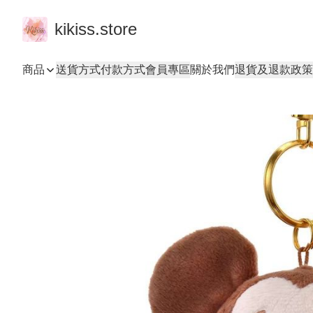
kikiss.store
商品
送貨方式
付款方式
會員專區
關於我們
退貨及退款政策