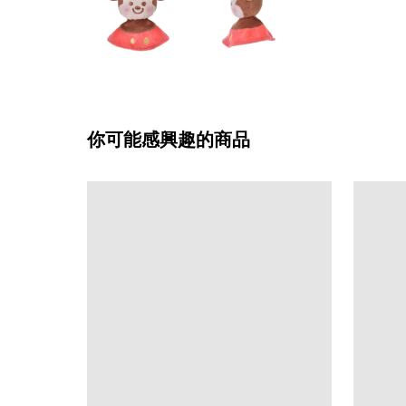
你可能感興趣的商品