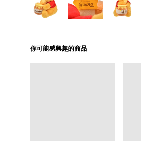
你可能感興趣的商品