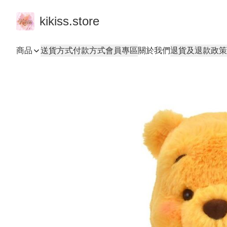
kikiss.store
商品
送貨方式
付款方式
會員專區
關於我們
退貨及退款政策