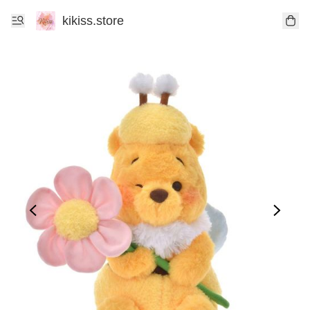
kikiss.store