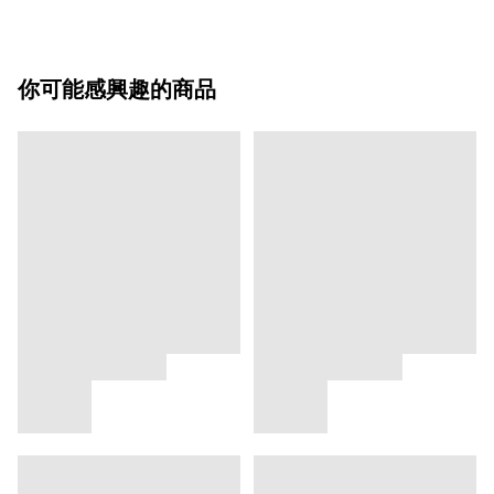
你可能感興趣的商品