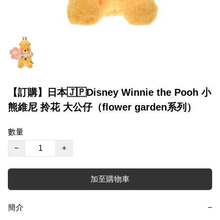
【訂購】日本🇯🇵Disney Winnie the Pooh 小
熊維尼 拎花 大公仔（flower garden系列）
數量
−
+
加至購物車
簡介
−