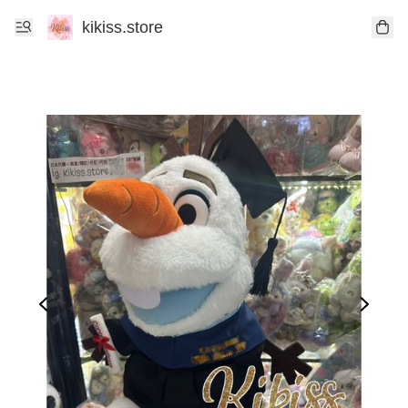
kikiss.store