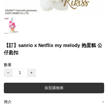
【訂】sanrio x Netflix my melody 抱蛋糕 公
仔匙扣
數量
−
+
加至購物車
簡介
−