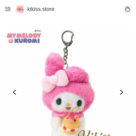
kikiss.store