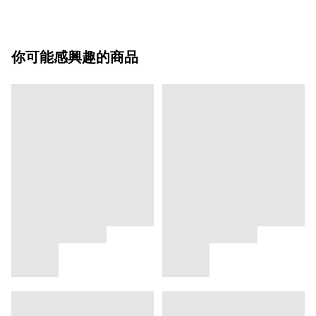
你可能感興趣的商品