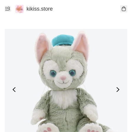
kikiss.store