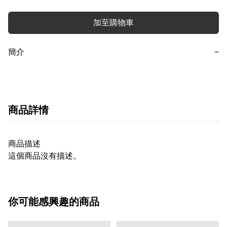
加至購物車
簡介
−
商品詳情
商品描述
這個商品沒有描述。
你可能感興趣的商品