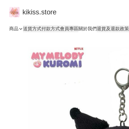
kikiss.store
商品
送貨方式
付款方式
會員專區
關於我們
退貨及退款政策