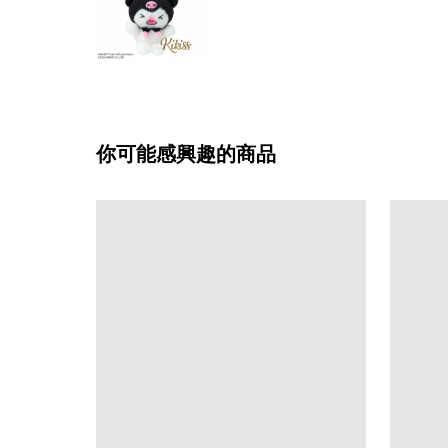
你可能感興趣的商品