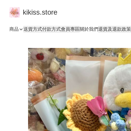
kikiss.store
商品
送貨方式
付款方式
會員專區
關於我們
退貨及退款政策