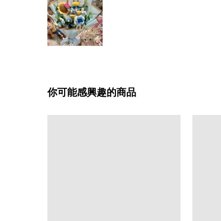
你可能感興趣的商品