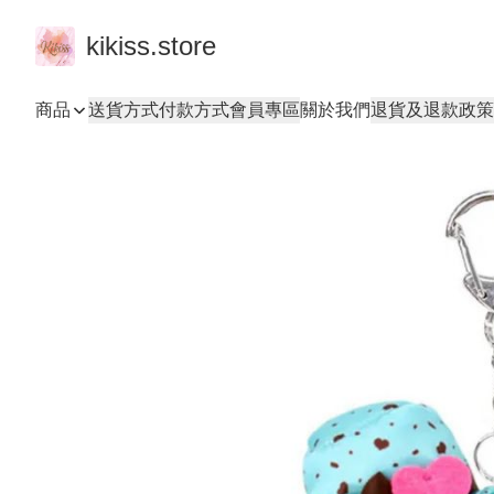
kikiss.store
商品
送貨方式
付款方式
會員專區
關於我們
退貨及退款政策