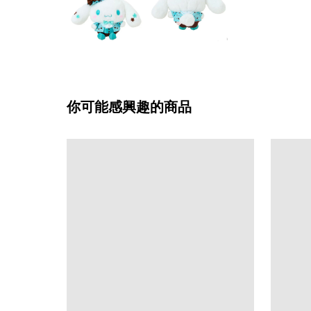
你可能感興趣的商品