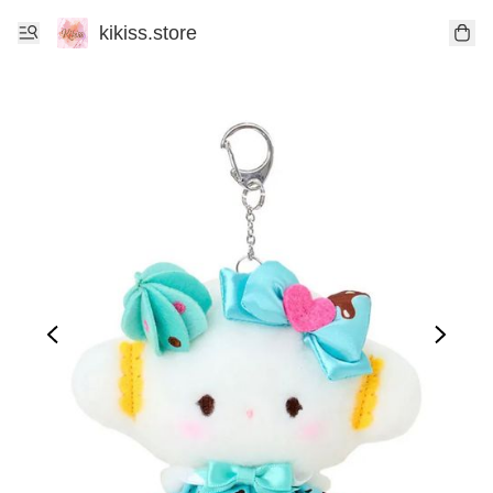
kikiss.store