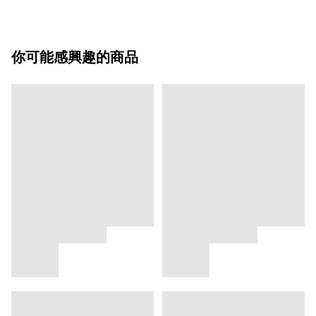
你可能感興趣的商品