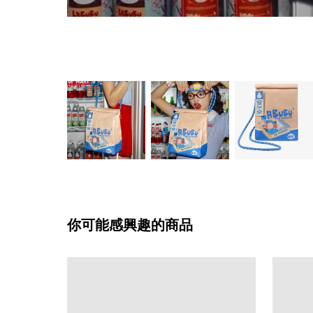
你可能感興趣的商品