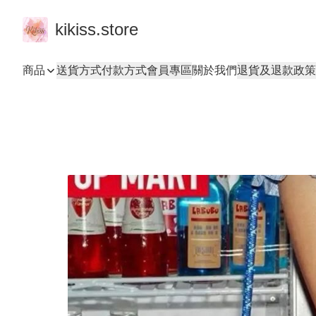
kikiss.store
商品
送貨方式
付款方式
會員專區
關於我們
退貨及退款政策