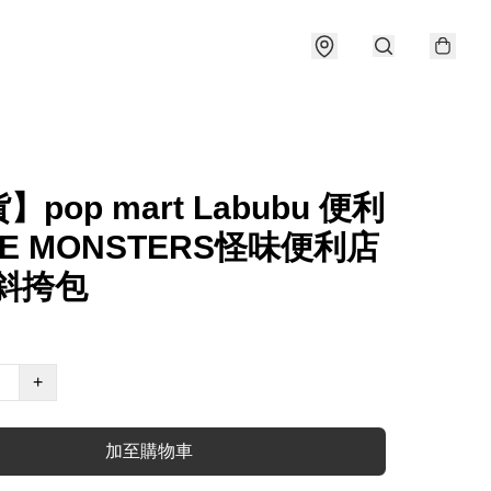
pop mart Labubu 便利
HE MONSTERS怪味便利店
斜挎包
+
加至購物車