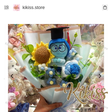
kikiss.store