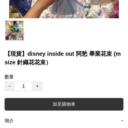
【現貨】disney inside out 阿愁 畢業花束 (m
size 針織花花束）
數量
−
+
加至購物車
簡介
−