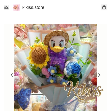
kikiss.store