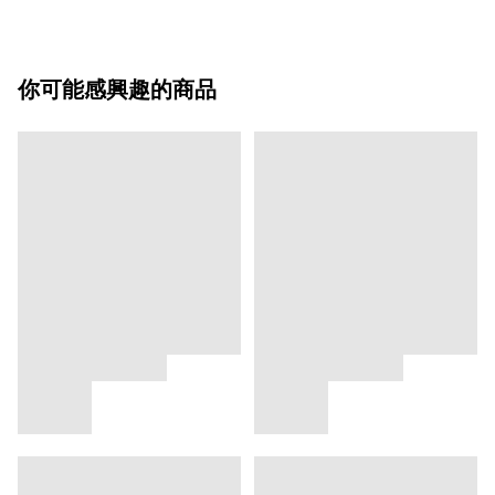
你可能感興趣的商品