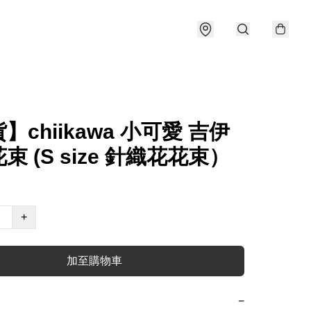
】chiikawa 小可愛 吉伊
束 (S size 針織花花束）
+
加至購物車
−