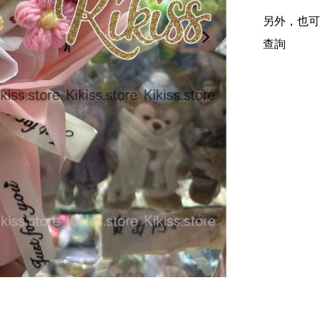
另外，也可在
查詢