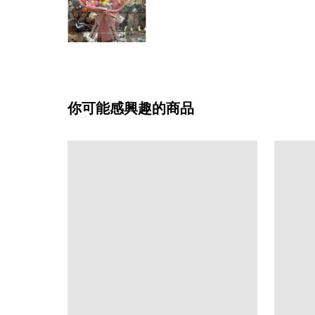
你可能感興趣的商品