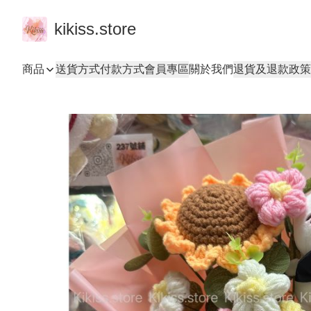
kikiss.store
商品
送貨方式
付款方式
會員專區
關於我們
退貨及退款政策