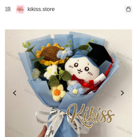
kikiss.store