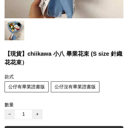
【現貨】chiikawa 小八 畢業花束 (S size 針織
花花束）
款式
公仔有畢業證書版
公仔沒有畢業證書版
數量
−
+