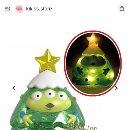
kikiss.store