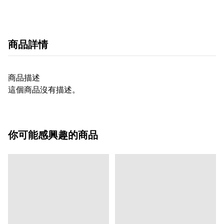
商品詳情
商品描述
這個商品沒有描述。
你可能感興趣的商品