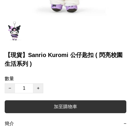
【現貨】Sanrio Kuromi 公仔匙扣 ( 閃亮校園
生活系列 )
數量
−
+
加至購物車
簡介
−