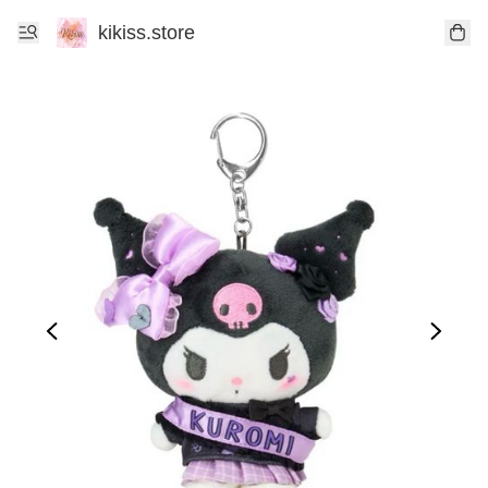
kikiss.store