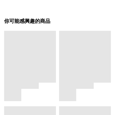
你可能感興趣的商品