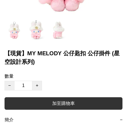
【現貨】MY MELODY 公仔匙扣 公仔掛件 (星
空設計系列)
數量
−
+
加至購物車
簡介
−