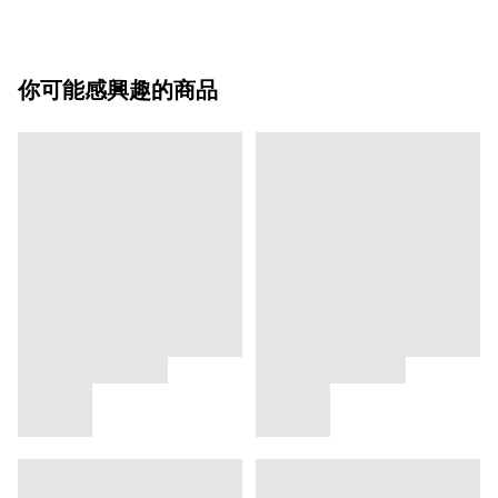
你可能感興趣的商品