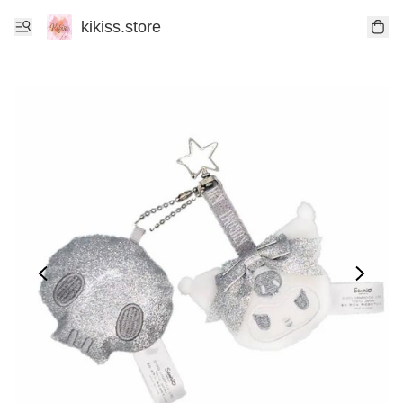
kikiss.store